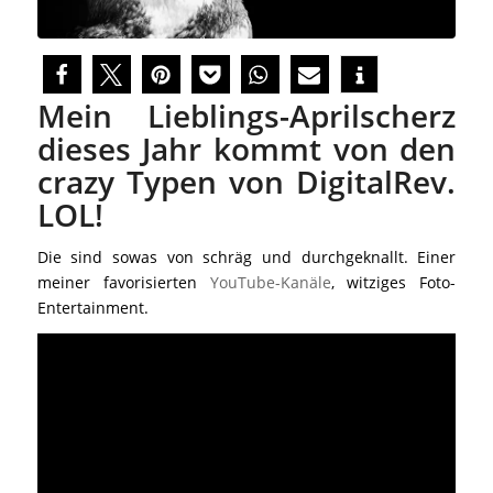
Mein Lieblings-Aprilscherz
dieses Jahr kommt von den
crazy Typen von DigitalRev.
LOL!
Die sind sowas von schräg und durchgeknallt. Einer
meiner favorisierten
YouTube-Kanäle
, witziges Foto-
Entertainment.